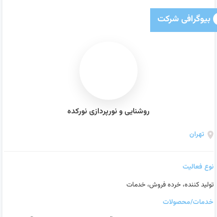
بیوگرافی شرکت
روشنایی و نورپردازی نورکده
تهران
نوع فعالیت
تولید کننده، خرده فروش، خدمات
خدمات/محصولات